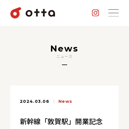
News
ニュース
2024.03.06
News
新幹線「敦賀駅」開業記念