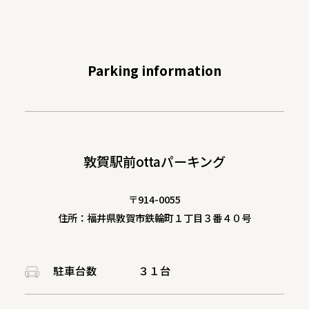
Parking information
敦賀駅前ottaパーキング
〒914-0055
住所：福井県敦賀市鉄輪町１丁目３番４０号
駐車台数
３１台