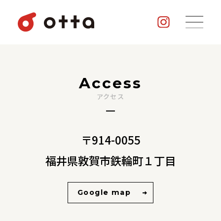
Access
アクセス
〒914-0055
福井県敦賀市鉄輪町１丁目
Google map