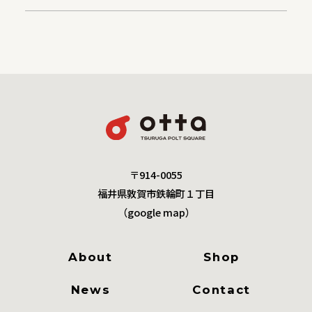
〒914-0055
福井県敦賀市鉄輪町１丁目
（
google map
）
About
Shop
News
Contact